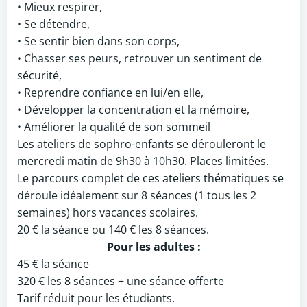
• Mieux respirer,
• Se détendre,
• Se sentir bien dans son corps,
• Chasser ses peurs, retrouver un sentiment de
sécurité,
• Reprendre confiance en lui/en elle,
• Développer la concentration et la mémoire,
• Améliorer la qualité de son sommeil
Les ateliers de sophro-enfants se dérouleront le
mercredi matin de 9h30 à 10h30. Places limitées.
Le parcours complet de ces ateliers thématiques se
déroule idéalement sur 8 séances (1 tous les 2
semaines) hors vacances scolaires.
20 € la séance ou 140 € les 8 séances.
Pour les adultes :
45 € la séance
320 € les 8 séances + une séance offerte
Tarif réduit pour les étudiants.