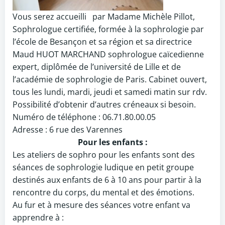
Vous serez accueilli par Madame Michèle Pillot,
Sophrologue certifiée, formée à la sophrologie par
l’école de Besançon et sa région et sa directrice
Maud HUOT MARCHAND sophrologue caïcedienne
expert, diplômée de l’université de Lille et de
l’académie de sophrologie de Paris. Cabinet ouvert,
tous les lundi, mardi, jeudi et samedi matin sur rdv.
Possibilité d’obtenir d’autres créneaux si besoin.
Numéro de téléphone : 06.71.80.00.05
Adresse : 6 rue des Varennes
Pour les enfants :
Les ateliers de sophro pour les enfants sont des
séances de sophrologie ludique en petit groupe
destinés aux enfants de 6 à 10 ans pour partir à la
rencontre du corps, du mental et des émotions.
Au fur et à mesure des séances votre enfant va
apprendre à :