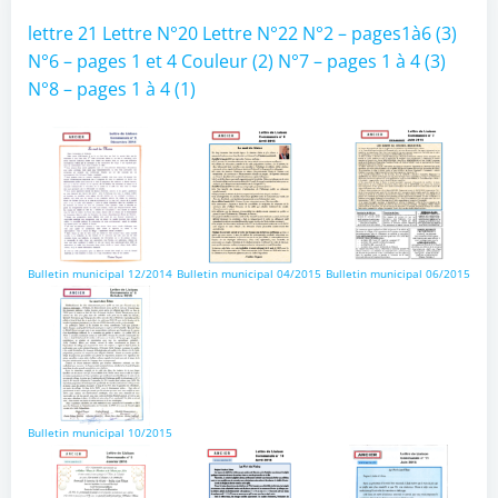
lettre 21
Lettre N°20
Lettre N°22
N°2 – pages1à6 (3)
N°6 – pages 1 et 4 Couleur (2)
N°7 – pages 1 à 4 (3)
N°8 – pages 1 à 4 (1)
Bulletin municipal 12/2014
Bulletin municipal 04/2015
Bulletin municipal 06/2015
Bulletin municipal 10/2015