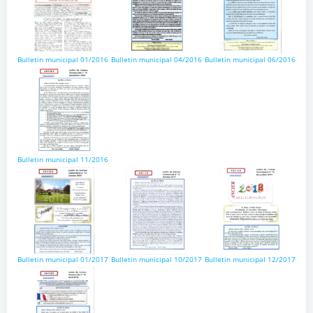
Bulletin municipal 01/2016
Bulletin municipal 04/2016
Bulletin municipal 06/2016
Bulletin municipal 11/2016
Bulletin municipal 01/2017
Bulletin municipal 10/2017
Bulletin municipal 12/2017