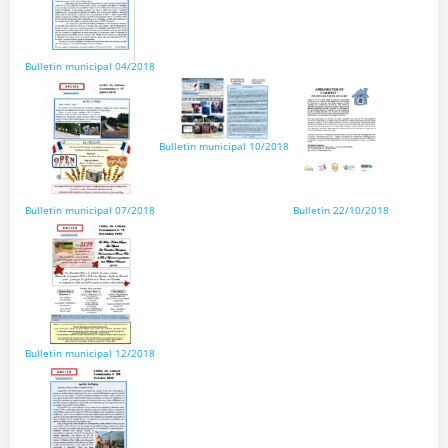
Bulletin municipal 04/2018
Bulletin municipal 10/2018
Bulletin municipal 07/2018
Bulletin 22/10/2018
Bulletin municipal 12/2018