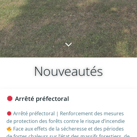
Nouveautés
Arrêté préfectoral
Arrêté préfectoral | Renforcement des mesures
de protection des forêts contre le risque d’incendie
Face aux effets de la sécheresse et des périodes
de fortes chaleurs sur l’état des massifs forestiers, de