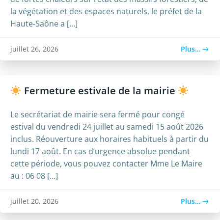
la végétation et des espaces naturels, le préfet de la
Haute-Saône a […]
Plus…
juillet 26, 2026
Fermeture estivale de la mairie
​Le secrétariat de mairie sera fermé pour congé
estival du vendredi 24 juillet au samedi 15 août 2026
inclus. ​Réouverture aux horaires habituels à partir du
lundi 17 août. ​En cas d’urgence absolue pendant
cette période, vous pouvez contacter Mme Le Maire
au : 06 08 […]
Plus…
juillet 20, 2026