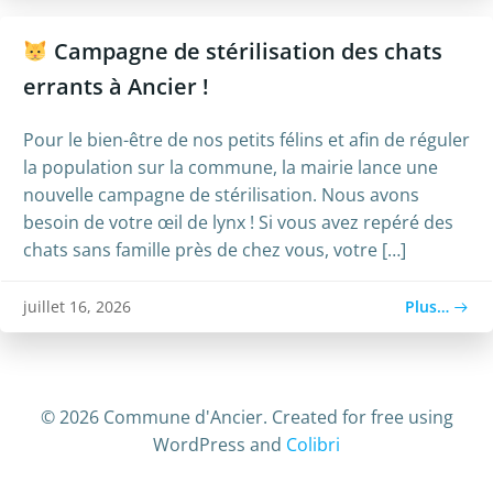
Campagne de stérilisation des chats
errants à Ancier !
​Pour le bien-être de nos petits félins et afin de réguler
la population sur la commune, la mairie lance une
nouvelle campagne de stérilisation. ​Nous avons
besoin de votre œil de lynx ! Si vous avez repéré des
chats sans famille près de chez vous, votre […]
Plus…
juillet 16, 2026
© 2026 Commune d'Ancier. Created for free using
WordPress and
Colibri