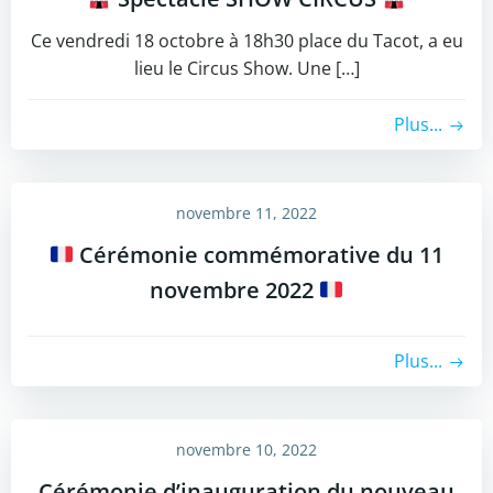
Ce vendredi 18 octobre à 18h30 place du Tacot, a eu
lieu le Circus Show. Une […]
Plus...
novembre 11, 2022
Cérémonie commémorative du 11
novembre 2022
Plus...
novembre 10, 2022
Cérémonie d’inauguration du nouveau