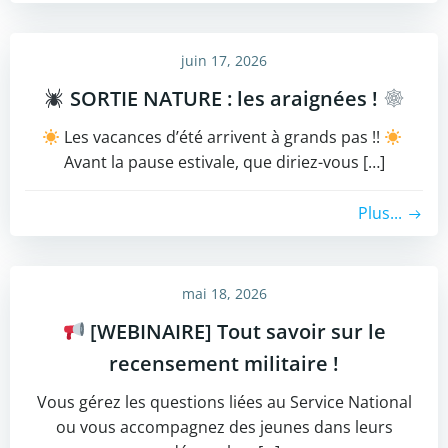
juin 17, 2026
SORTIE NATURE : les araignées !
Les vacances d’été arrivent à grands pas !!
​
Avant la pause estivale, que diriez-vous […]
Plus...
mai 18, 2026
[WEBINAIRE] Tout savoir sur le
recensement militaire !
​Vous gérez les questions liées au Service National
ou vous accompagnez des jeunes dans leurs