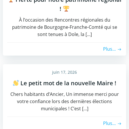
!
​À l’occasion des Rencontres régionales du
patrimoine de Bourgogne-Franche-Comté qui se
sont tenues à Dole, la […]
Plus...
juin 17, 2026
Le petit mot de la nouvelle Maire !
​Chers habitants d’Ancier, ​Un immense merci pour
votre confiance lors des dernières élections
municipales ! C’est […]
Plus...