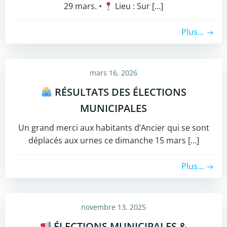
29 mars. • ​
Lieu : Sur […]
Plus...
mars 16, 2026
RÉSULTATS DES ÉLECTIONS
MUNICIPALES
​Un grand merci aux habitants d’Ancier qui se sont
déplacés aux urnes ce dimanche 15 mars […]
Plus...
novembre 13, 2025
ÉLECTIONS MUNICIPALES &