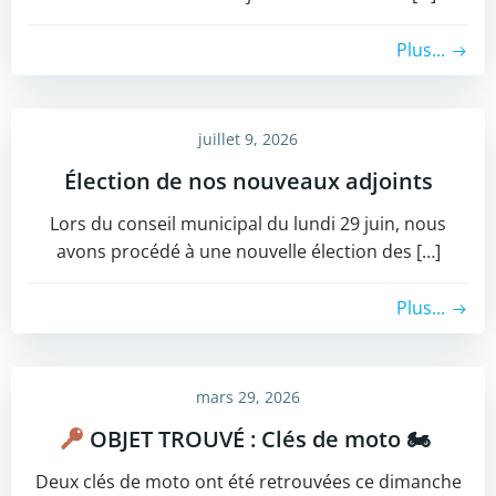
Plus...
juillet 9, 2026
Élection de nos nouveaux adjoints
​Lors du conseil municipal du lundi 29 juin, nous
avons procédé à une nouvelle élection des […]
Plus...
mars 29, 2026
OBJET TROUVÉ : Clés de moto 🏍
Deux clés de moto ont été retrouvées ce dimanche