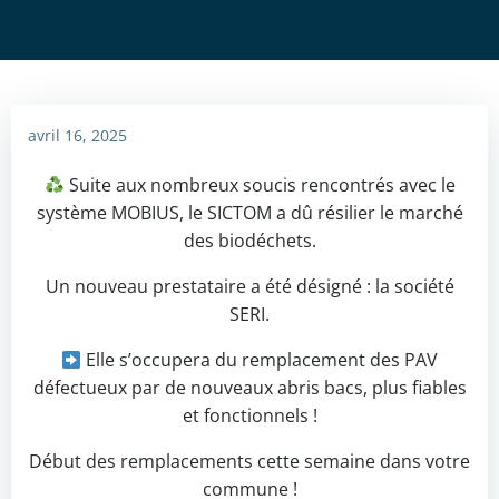
avril 16, 2025
Suite aux nombreux soucis rencontrés avec le
système MOBIUS, le SICTOM a dû résilier le marché
des biodéchets.
Un nouveau prestataire a été désigné : la société
SERI.
Elle s’occupera du remplacement des PAV
défectueux par de nouveaux abris bacs, plus fiables
et fonctionnels !
Début des remplacements cette semaine dans votre
commune !